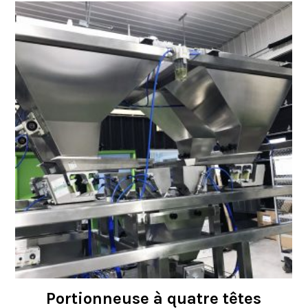
Portionneuse à quatre têtes