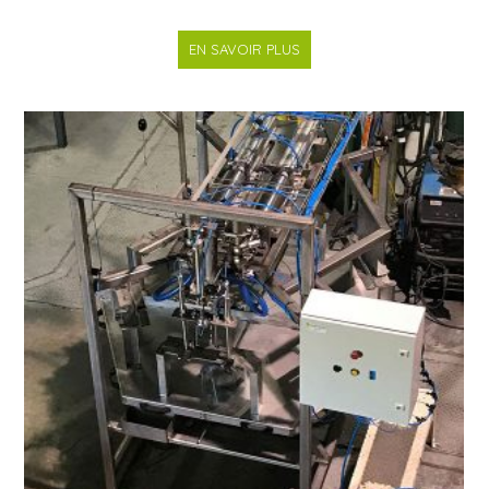
EN SAVOIR PLUS