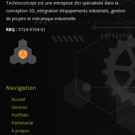
Technoconcept est une entreprise d’ici spécialisée dans la
conception 3D, intégration d’équipements industriels, gestion
de projets et mécanique industrielle.
RBQ :
5724-9104-01
Navigation
Accueil
Services
Portfolio
Partenariat
À propos