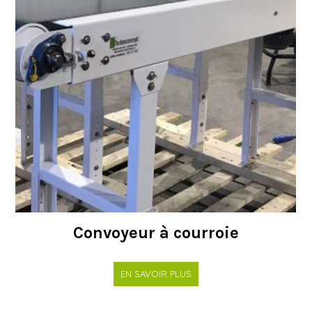
Convoyeur à courroie
EN SAVOIR PLUS