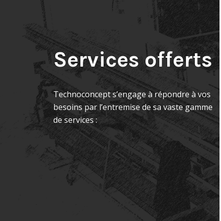
Services offerts
Technoconcept s’engage à répondre à vos
besoins par l’entremise de sa vaste gamme
de services :