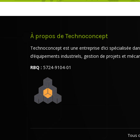
À propos de Technoconcept
Technoconcept est une entreprise d’ici spécialisée dan
d’équipements industriels, gestion de projets et mécani
RBQ :
5724-9104-01
Tous d