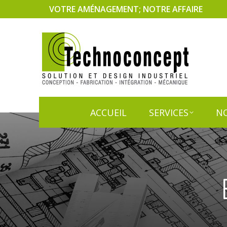
VOTRE AMÉNAGEMENT; NOTRE AFFAIRE
ACCUEIL
SERVICES
NO
ACCUEIL
SERVICES
NO